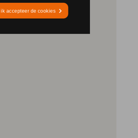
 ik accepteer de cookies