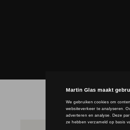
Martin Glas maakt gebru
We gebruiken cookies om content
websiteverkeer te analyseren. Oo
adverteren en analyse. Deze par
ze hebben verzameld op basis va