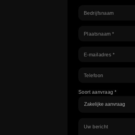
Bedrijfsnaam
Plaatsnaam *
E-mailadres *
Telefoon
Soort aanvraag *
Uw bericht