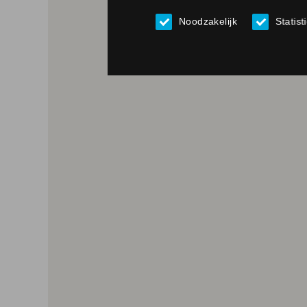
Noodzakelijk
Statist