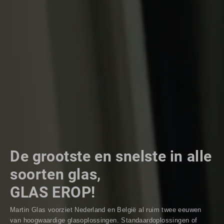
De grootste en snelste in alle
soorten glas,
GLAS EROP!
Martin Glas voorziet Nederland en België al ruim twee eeuwen
van hoogwaardige glasoplossingen. Standaardoplossingen of