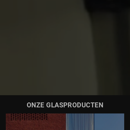
ONZE GLASPRODUCTEN