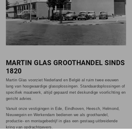
MARTIN GLAS GROOTHANDEL SINDS
1820
Martin Glas voorziet Nederland en België al ruim twee eeuwen
lang van hoogwaardige glasoplossingen. Standaardoplossingen of
specifiek maatwerk, altijd gepaard met deskundige voorlichting en
gericht advies.
Vanuit onze vestigingen in Ede, Eindhoven, Heesch, Helmond,
Nieuwegein en Werkendam bedienen we als groothandel,
productie- en montagebedrijf in glas een gestaag uitbreidende
kring van opdrachtgevers.