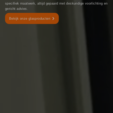
specifiek maatwerk, altijd gepaard met deskundige voorlichting en
gericht advies.
Bekijk onze glasproducten