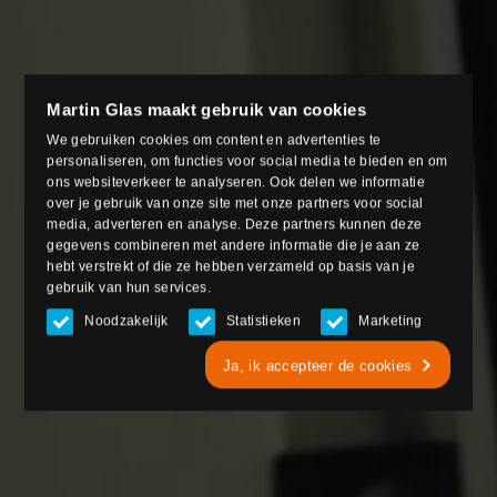
Martin Glas maakt gebruik van cookies
We gebruiken cookies om content en advertenties te
personaliseren, om functies voor social media te bieden en om
ons websiteverkeer te analyseren. Ook delen we informatie
over je gebruik van onze site met onze partners voor social
media, adverteren en analyse. Deze partners kunnen deze
gegevens combineren met andere informatie die je aan ze
hebt verstrekt of die ze hebben verzameld op basis van je
gebruik van hun services.
Noodzakelijk
Statistieken
Marketing
Ja, ik accepteer de cookies