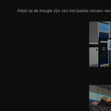
Altijd op de hoogte zijn van het laatste nieuws va