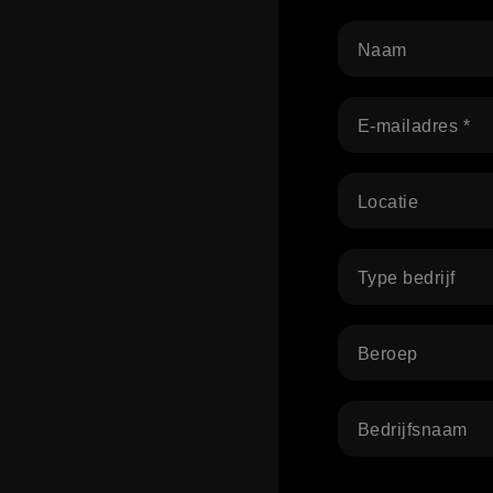
Naam
E-mailadres *
Locatie
Type bedrijf
Beroep
Bedrijfsnaam