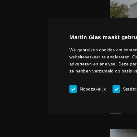
Martin Glas maakt gebru
We gebruiken cookies om content
websiteverkeer te analyseren. Oo
adverteren en analyse. Deze par
ze hebben verzameld op basis va
Noodzakelijk
Statist