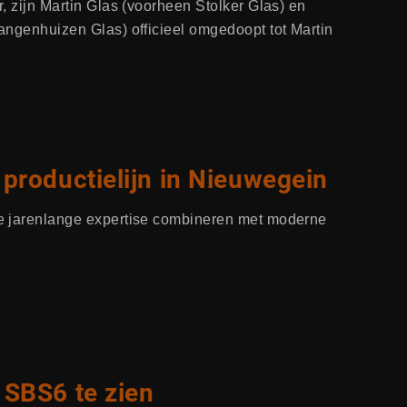
, zijn Martin Glas (voorheen Stolker Glas) en
angenhuizen Glas) officieel omgedoopt tot Martin
productielijn in Nieuwegein
e jarenlange expertise combineren met moderne
SBS6 te zien