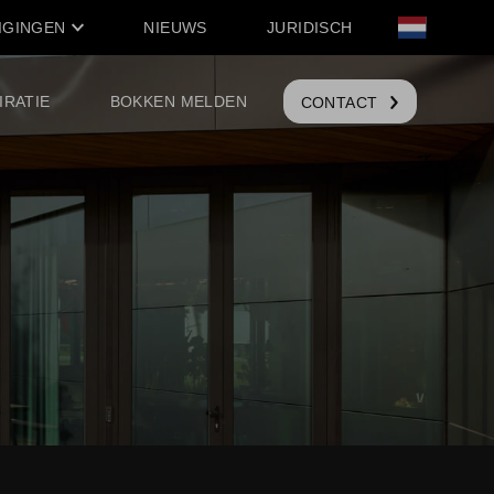
IGINGEN
NIEUWS
JURIDISCH
IRATIE
BOKKEN MELDEN
CONTACT