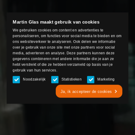
Martin Glas maakt gebruik van cookies
We gebruiken cookies om content en advertenties te
personaliseren, om functies voor social media te bieden en om
ons websiteverkeer te analyseren. Ook delen we informatie
over je gebruik van onze site met onze partners voor social
media, adverteren en analyse. Deze partners kunnen deze
gegevens combineren met andere informatie die je aan ze
hebt verstrekt of die ze hebben verzameld op basis van je
gebruik van hun services.
Noodzakelijk
Statistieken
Marketing
Ja, ik accepteer de cookies