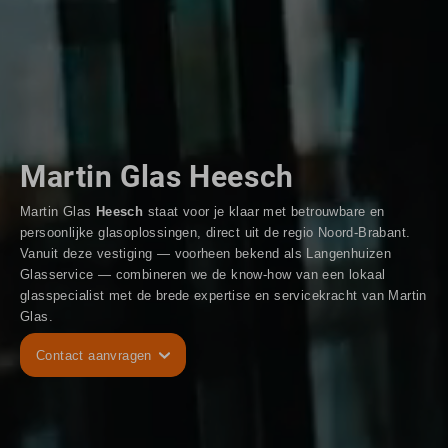
Martin Glas Heesch
Martin Glas
Heesch
staat voor je klaar met betrouwbare en
persoonlijke glasoplossingen, direct uit de regio Noord-Brabant.
Vanuit deze vestiging — voorheen bekend als Langenhuizen
Glasservice — combineren we de know-how van een lokaal
glasspecialist met de brede expertise en servicekracht van Martin
Glas.
Contact aanvragen