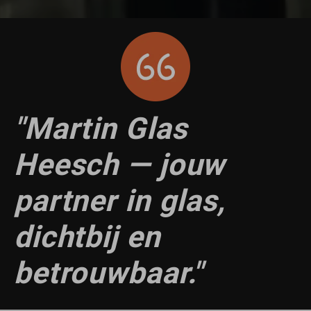
"Martin Glas
Heesch — jouw
partner in glas,
dichtbij en
betrouwbaar."