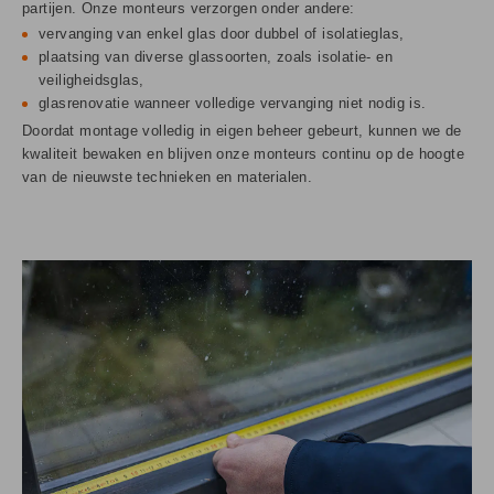
partijen. Onze monteurs verzorgen onder andere:
vervanging van enkel glas door dubbel of isolatieglas,
plaatsing van diverse glassoorten, zoals isolatie- en
veiligheidsglas,
glasrenovatie wanneer volledige vervanging niet nodig is.
Doordat montage volledig in eigen beheer gebeurt, kunnen we de
kwaliteit bewaken en blijven onze monteurs continu op de hoogte
van de nieuwste technieken en materialen.