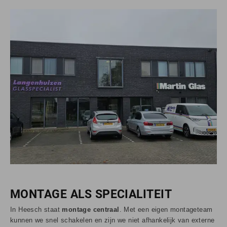
MONTAGE ALS SPECIALITEIT
In Heesch staat
montage centraal
. Met een eigen montageteam
kunnen we snel schakelen en zijn we niet afhankelijk van externe