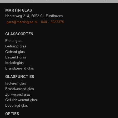
MARTIN GLAS
Hastelweg 214, 5652 CL Eindhoven
glas@martinglas.nl
040 - 2527375
GLASSOORTEN
Enkel glas
Gelaagd glas
Gehard glas
Bewerkt glas
Isolatieglas
Brandwerend glas
GLASFUNCTIES
Isoleren glas
Brandwerend glas
Zonwerend glas
Geluidswerend glas
Beveiligd glas
OPTIES