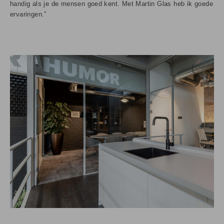
handig als je de mensen goed kent. Met Martin Glas heb ik goede
ervaringen.”