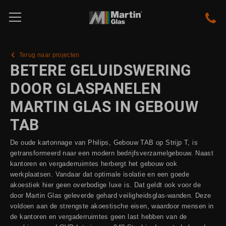
Terug naar projecten
BETERE GELUIDSWERING
DOOR GLASPANELEN
MARTIN GLAS IN GEBOUW
TAB
De oude kartonnage van Philips, Gebouw TAB op Strijp T, is
getransformeerd naar een modern bedrijfsverzamelgebouw. Naast
kantoren en vergaderruimtes herbergt het gebouw ook
werkplaatsen. Vandaar dat optimale isolatie en een goede
akoestiek hier geen overbodige luxe is. Dat geldt ook voor de
door Martin Glas geleverde gehard veiligheidsglas-wanden. Deze
voldoen aan de strengste akoestische eisen, waardoor mensen in
de kantoren en vergaderruimtes geen last hebben van de