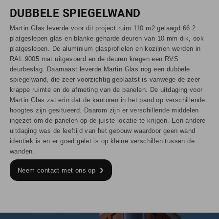
DUBBELE SPIEGELWAND
Martin Glas leverde voor dit project ruim 110 m2 gelaagd 66.2
platgeslepen glas en blanke geharde deuren van 10 mm dik, ook
platgeslepen. De aluminium glasprofielen en kozijnen werden in
RAL 9005 mat uitgevoerd en de deuren kregen een RVS
deurbeslag. Daarnaast leverde Martin Glas nog een dubbele
spiegelwand, die zeer voorzichtig geplaatst is vanwege de zeer
krappe ruimte en de afmeting van de panelen. De uitdaging voor
Martin Glas zat erin dat de kantoren in het pand op verschillende
hoogtes zijn gesitueerd. Daarom zijn er verschillende middelen
ingezet om de panelen op de juiste locatie te krijgen. Een andere
uitdaging was de leeftijd van het gebouw waardoor geen wand
identiek is en er goed gelet is op kleine verschillen tussen de
wanden.
Neem contact met ons op