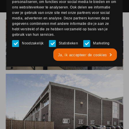
personaliseren, om functies voor social media te bieden en om
ons websiteverkeer te analyseren. Ook delen we informatie
over je gebruik van onze site met onze partners voor social
media, adverteren en analyse. Deze partners kunnen deze
gegevens combineren met andere informatie die je aan ze
hebt verstrekt of die ze hebben verzameld op basis van je
gebruik van hun services.
Noodzakelijk
Statistieken
Marketing
Ja, ik accepteer de cookies