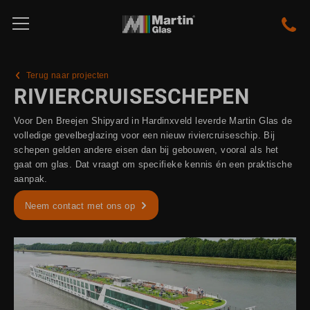
Terug naar projecten
RIVIERCRUISESCHEPEN
Voor Den Breejen Shipyard in Hardinxveld leverde Martin Glas de
volledige gevelbeglazing voor een nieuw riviercruiseschip. Bij
schepen gelden andere eisen dan bij gebouwen, vooral als het
gaat om glas. Dat vraagt om specifieke kennis én een praktische
aanpak.
Neem contact met ons op