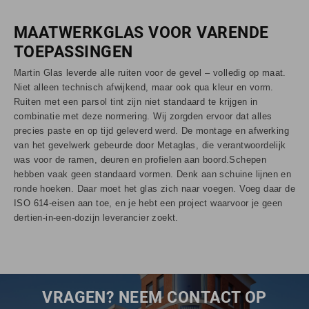
MAATWERKGLAS VOOR VARENDE
TOEPASSINGEN
Martin Glas leverde alle ruiten voor de gevel – volledig op maat.
Niet alleen technisch afwijkend, maar ook qua kleur en vorm.
Ruiten met een parsol tint zijn niet standaard te krijgen in
combinatie met deze normering. Wij zorgden ervoor dat alles
precies paste en op tijd geleverd werd. De montage en afwerking
van het gevelwerk gebeurde door Metaglas, die verantwoordelijk
was voor de ramen, deuren en profielen aan boord.Schepen
hebben vaak geen standaard vormen. Denk aan schuine lijnen en
ronde hoeken. Daar moet het glas zich naar voegen. Voeg daar de
ISO 614-eisen aan toe, en je hebt een project waarvoor je geen
dertien-in-een-dozijn leverancier zoekt.
VRAGEN? NEEM CONTACT OP