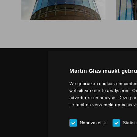
Martin Glas maakt gebru
We gebruiken cookies om content
websiteverkeer te analyseren. Oo
adverteren en analyse. Deze par
ze hebben verzameld op basis va
Noodzakelijk
Statist