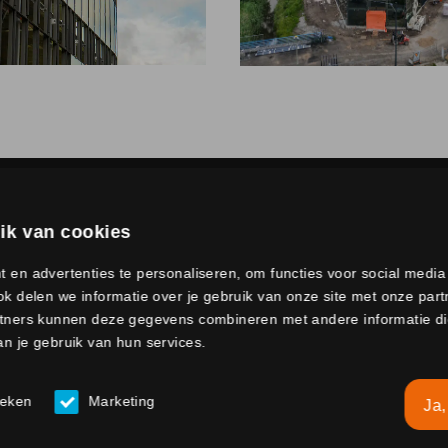
ik van cookies
 en advertenties te personaliseren, om functies voor social medi
k delen we informatie over je gebruik van onze site met onze part
tners kunnen deze gegevens combineren met andere informatie die 
n je gebruik van hun services.
ieken
Marketing
Ja,