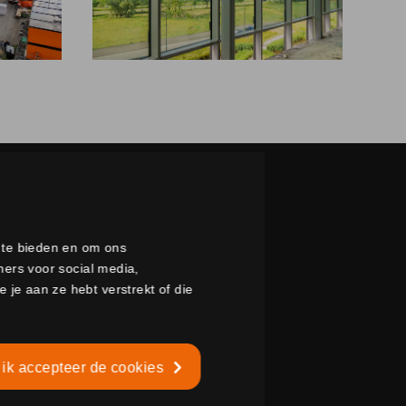
a te bieden en om ons
ners voor social media,
je aan ze hebt verstrekt of die
 ik accepteer de cookies