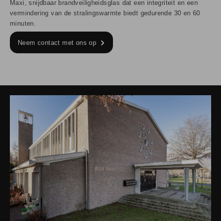
Maxi, snijdbaar brandveiligheidsglas dat een integriteit en een
vermindering van de stralingswarmte biedt gedurende 30 en 60
minuten.
Neem contact met ons op