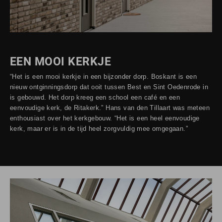
EEN MOOI KERKJE
“Het is een mooi kerkje in een bijzonder dorp. Boskant is een
nieuw ontginningsdorp dat ooit tussen Best en Sint Oedenrode in
is gebouwd. Het dorp kreeg een school een café en een
eenvoudige kerk, de Ritakerk.” Hans van den Tillaart was meteen
enthousiast over het kerkgebouw. “Het is een heel eenvoudige
kerk, maar er is in de tijd heel zorgvuldig mee omgegaan.”