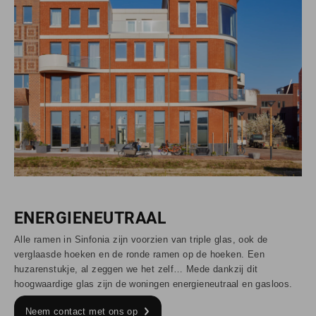
ENERGIENEUTRAAL
Alle ramen in Sinfonia zijn voorzien van triple glas, ook de
verglaasde hoeken en de ronde ramen op de hoeken. Een
huzarenstukje, al zeggen we het zelf… Mede dankzij dit
hoogwaardige glas zijn de woningen energieneutraal en gasloos.
Neem contact met ons op