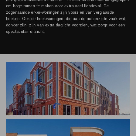
om hoge ramen te maken voor extra veel lichtinval. De
zogenaamde erker-woningen zijn voorzien van verglaasde
hoeken. Ook de hoekwoningen, die aan de achterzijde vaak wat
donker zijn, zijn van extra daglicht voorzien, wat zorgt voor een
spectaculair uitzicht.