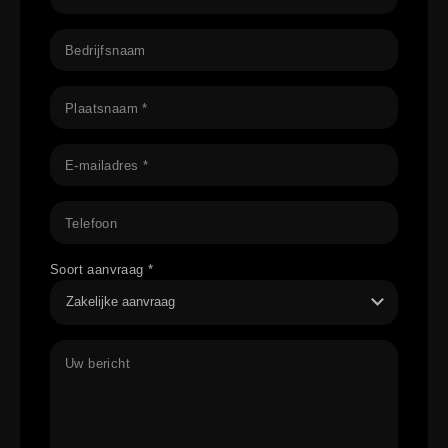
Bedrijfsnaam
Plaatsnaam *
E-mailadres *
Telefoon
Soort aanvraag *
Uw bericht