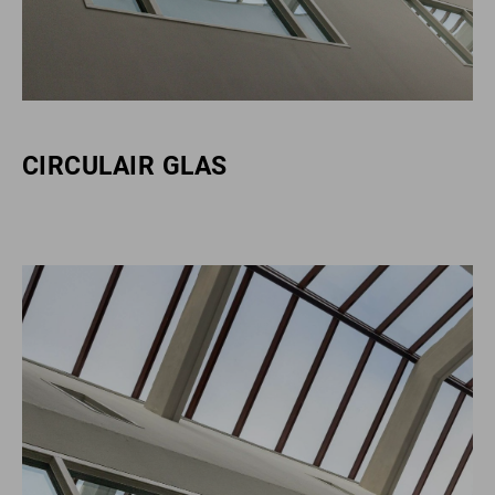
CIRCULAIR GLAS