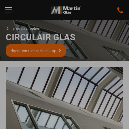
Terug naar opties
CIRCULAIR GLAS
Neem contact met ons op