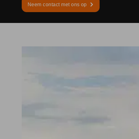
Neem contact met ons op