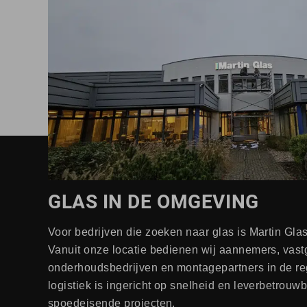
GLAS IN DE OMGEVING
Voor bedrijven die zoeken naar glas is Martin Gla
Vanuit onze locatie bedienen wij aannemers, vas
onderhoudsbedrijven en montagepartners in de re
logistiek is ingericht op snelheid en leverbetrouw
spoedeisende projecten.