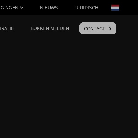
IGINGEN
NIEUWS
JURIDISCH
IRATIE
BOKKEN MELDEN
CONTACT