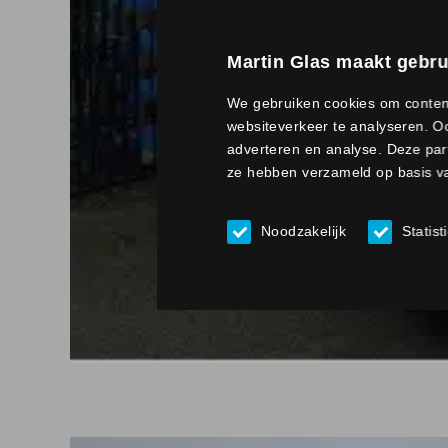
Martin Glas maakt gebru
We gebruiken cookies om content
websiteverkeer te analyseren. Oo
adverteren en analyse. Deze par
ze hebben verzameld op basis va
Noodzakelijk
Statist