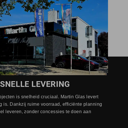
SNELLE LEVERING
jecten is snelheid cruciaal. Martin Glas levert
is. Dankzij ruime voorraad, efficiënte planning
nel leveren, zonder concessies te doen aan