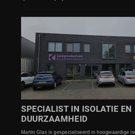
SPECIALIST IN ISOLATIE EN
DUURZAAMHEID
Martin Glas is gespecialiseerd in hoogwaardige is