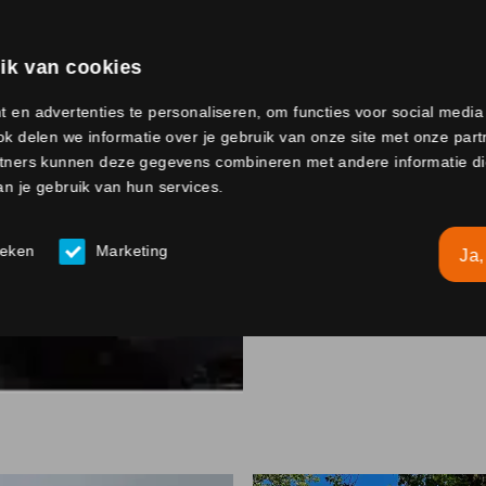
ik van cookies
 en advertenties te personaliseren, om functies voor social medi
k delen we informatie over je gebruik van onze site met onze part
tners kunnen deze gegevens combineren met andere informatie die 
n je gebruik van hun services.
ieken
Marketing
Ja,