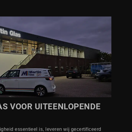
AS VOOR UITEENLOPENDE
gheid essentieel is, leveren wij gecertificeerd