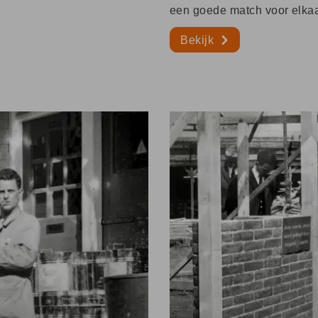
een goede match voor elkaa
Bekijk