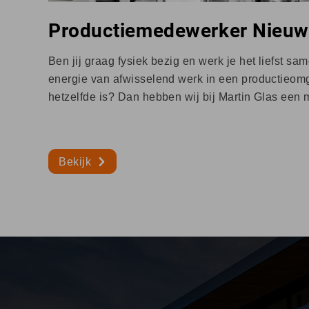
Productiemedewerker Nieuw
Ben jij graag fysiek bezig en werk je het liefst sam
energie van afwisselend werk in een productieo
hetzelfde is? Dan hebben wij bij Martin Glas een 
Bekijk