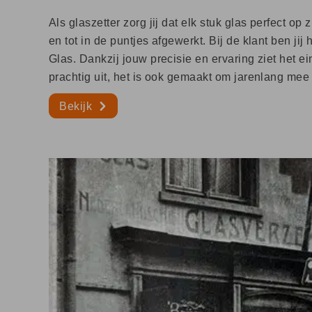
Als glaszetter zorg jij dat elk stuk glas perfect op z
en tot in de puntjes afgewerkt. Bij de klant ben jij 
Glas. Dankzij jouw precisie en ervaring ziet het ei
prachtig uit, het is ook gemaakt om jarenlang mee
Bekijk