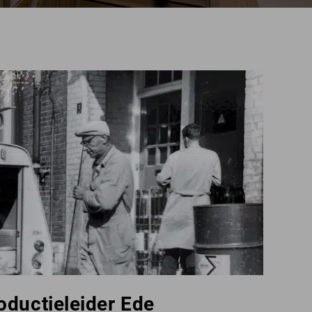
ductieleider Ede