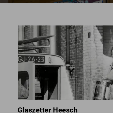
Glaszetter Heesch