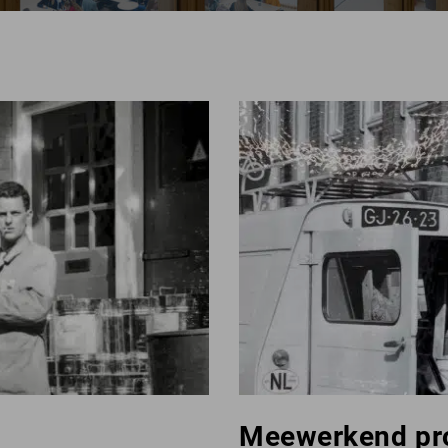
Meewerkend pro