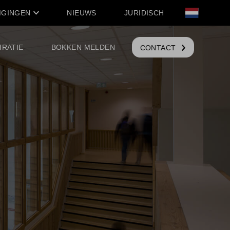
IGINGEN
NIEUWS
JURIDISCH
IRATIE
BOKKEN MELDEN
CONTACT