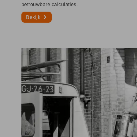
betrouwbare calculaties.
Bekijk