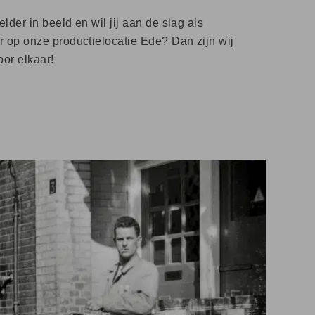
lder in beeld en wil jij aan de slag als
 op onze productielocatie Ede? Dan zijn wij
or elkaar!