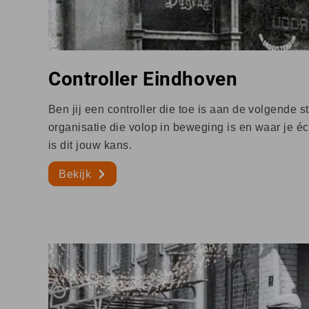
Controller Eindhoven
Ben jij een controller die toe is aan de volgende 
organisatie die volop in beweging is en waar je 
is dit jouw kans.
Bekijk